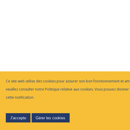
Ce site web utilise des cookies pour assurer son bon fonctionnement et amél
veuillez consulter notre Politique relative aux cookies. Vous pouvez donner
cette notification.
J'accepte
Gérer les cookies