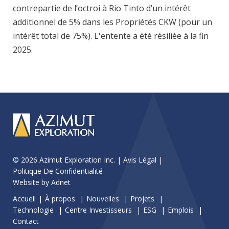
contrepartie de l’octroi à Rio Tinto d’un intérêt
additionnel de 5% dans les Propriétés CKW (pour un
intérêt total de 75%). L'entente a été résiliée à la fin
2025.
© 2026 Azimut Exploration Inc. |
Avis Légal
|
Politique De Confidentialité
Website by
Adnet
Accueil
À propos
Nouvelles
Projets
Technologie
Centre Investisseurs
ESG
Emplois
Contact