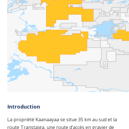
Introduction
La propriété Kaanaayaa se situe 35 km au sud et la
route Transtaïga, une route d’accès en gravier de