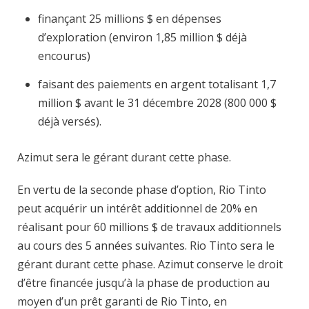
finançant 25 millions $ en dépenses
d’exploration (environ 1,85 million $ déjà
encourus)
faisant des paiements en argent totalisant 1,7
million $ avant le 31 décembre 2028 (800 000 $
déjà versés).
Azimut sera le gérant durant cette phase.
En vertu de la seconde phase d’option, Rio Tinto
peut acquérir un intérêt additionnel de 20% en
réalisant pour 60 millions $ de travaux additionnels
au cours des 5 années suivantes. Rio Tinto sera le
gérant durant cette phase. Azimut conserve le droit
d’être financée jusqu’à la phase de production au
moyen d’un prêt garanti de Rio Tinto, en