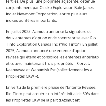
fertiles. De plus, une propriété adjacente, détenue
conjointement par Osisko Exploration Baie James
inc. et Newmont Corporation, abrite plusieurs
indices aurifères importants.
En juillet 2023, Azimut a annoncé la signature de
deux ententes d'option et de coentreprise avec Rio
Tinto Exploration Canada Inc. ("Rio Tinto"). En juillet
2025, Azimut a annoncé une entente d’option
révisée qui étend et consolide les ententes anterieux
et couvre maintenant trois propriétés – Corvet,
Kaanaayaa et Wabamisk Est (collectivement les «
Propriétés CKW »).
En vertu de la première phase de l’Entente Révisée,
Rio Tinto peut acquérir un intérêt initial de 50% dans
les Propriétés CKW de la part d’Azimut en: