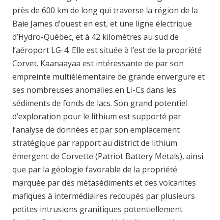
près de 600 km de long qui traverse la région de la
Baie James d’ouest en est, et une ligne électrique
d’Hydro-Québec, et à 42 kilomètres au sud de
l’aéroport LG-4. Elle est située à l’est de la propriété
Corvet. Kaanaayaa est intéressante de par son
empreinte multiélémentaire de grande envergure et
ses nombreuses anomalies en Li-Cs dans les
sédiments de fonds de lacs. Son grand potentiel
d’exploration pour le lithium est supporté par
l’analyse de données et par son emplacement
stratégique par rapport au district de lithium
émergent de Corvette (Patriot Battery Metals), ainsi
que par la géologie favorable de la propriété
marquée par des métasédiments et des volcanites
mafiques à intermédiaires recoupés par plusieurs
petites intrusions granitiques potentiellement