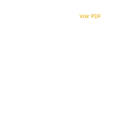
Voir PDF