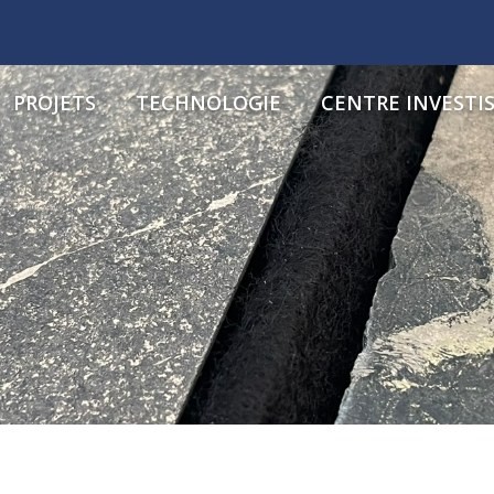
PROJETS
TECHNOLOGIE
CENTRE INVESTI