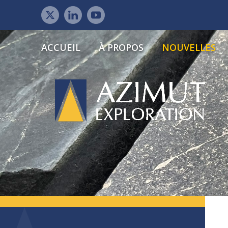
ACCUEIL
À PROPOS
NOUVELLES