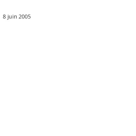
8 juin 2005