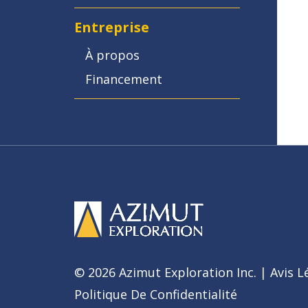
Entreprise
À propos
Financement
© 2026 Azimut Exploration Inc. |
Avis L
Politique De Confidentialité