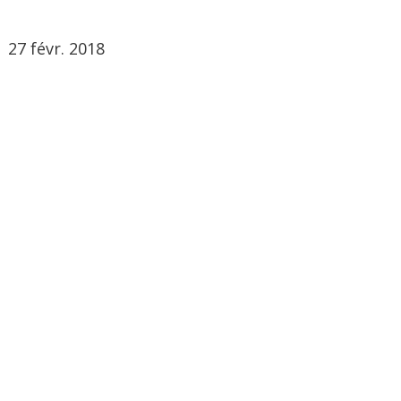
27 févr. 2018