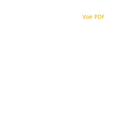
Voir PDF