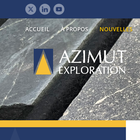
ACCUEIL
À PROPOS
NOUVELLES