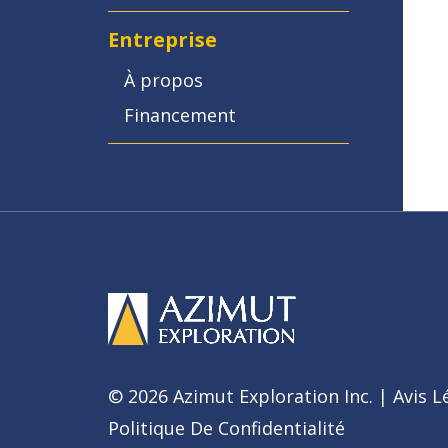
Entreprise
À propos
Financement
© 2026 Azimut Exploration Inc. |
Avis L
Politique De Confidentialité