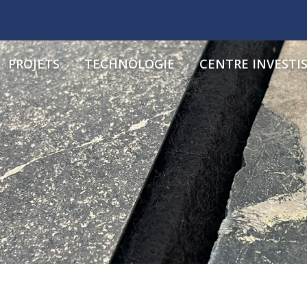
PROJETS
TECHNOLOGIE
CENTRE INVESTI