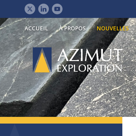
ACCUEIL
À PROPOS
NOUVELLES