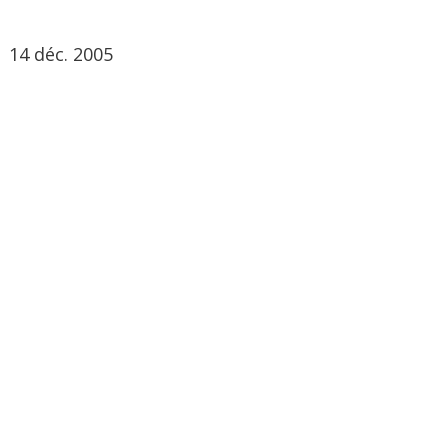
14 déc. 2005