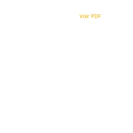
Voir PDF