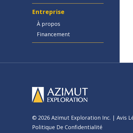
Entreprise
À propos
Financement
© 2026 Azimut Exploration Inc. |
Avis L
Politique De Confidentialité