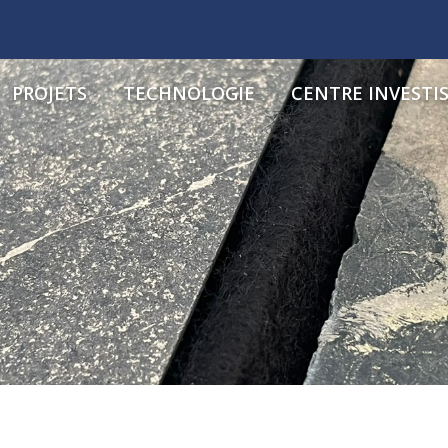
PROJETS
TECHNOLOGIE
CENTRE INVESTI